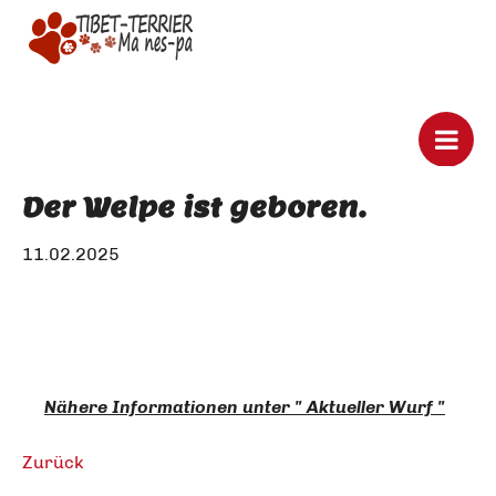
Der Welpe ist geboren.
11.02.2025
Nähere Informationen unter " Aktueller Wurf "
Zurück