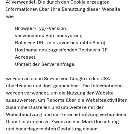
4) verwendet. Die durch den Cookie erzeugten
Informationen über Ihre Benutzung dieser Website
wie
Browser-Typ/-Version,
verwendetes Betriebssystem,
Referrer-URL (die zuvor besuchte Seite),
Hostname des zugreifenden Rechners (IP-
Adresse),
Uhrzeit der Serveranfrage,
werden an einen Server von Google in den USA
übertragen und dort gespeichert. Die Informationen
werden verwendet, um die Nutzung der Website
auszuwerten, um Reports über die Websiteaktivitäten
zusammenzustellen und um weitere mit der
Websitenutzung und der Internetnutzung verbundene
Dienstleistungen zu Zwecken der Marktforschung
und bedarfsgerechten Gestaltung dieser