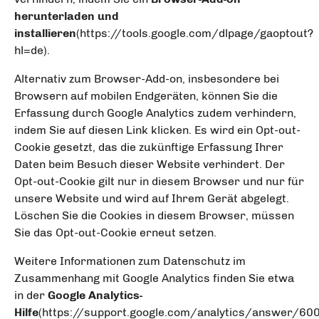
herunterladen und
installieren
(https://tools.google.com/dlpage/gaoptout?
hl=de).
Alternativ zum Browser-Add-on, insbesondere bei
Browsern auf mobilen Endgeräten, können Sie die
Erfassung durch Google Analytics zudem verhindern,
indem Sie auf diesen Link klicken. Es wird ein Opt-out-
Cookie gesetzt, das die zukünftige Erfassung Ihrer
Daten beim Besuch dieser Website verhindert. Der
Opt-out-Cookie gilt nur in diesem Browser und nur für
unsere Website und wird auf Ihrem Gerät abgelegt.
Löschen Sie die Cookies in diesem Browser, müssen
Sie das Opt-out-Cookie erneut setzen.
Weitere Informationen zum Datenschutz im
Zusammenhang mit Google Analytics finden Sie etwa
in der
Google Analytics-
Hilfe
(https://support.google.com/analytics/answer/60