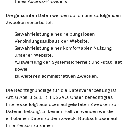
Ihres Access-Providers.
Die genannten Daten werden durch uns zu folgenden
Zwecken verarbeitet:
Gewährleistung eines reibungslosen
Verbindungsaufbaus der Website,
Gewährleistung einer komfortablen Nutzung
unserer Website,
Auswertung der Systemsicherheit und -stabilität
sowie
zu weiteren administrativen Zwecken.
Die Rechtsgrundlage für die Datenverarbeitung ist
Art. 6 Abs. 1 S. 1 lit. f DSGVO. Unser berechtigtes
Interesse folgt aus oben aufgelisteten Zwecken zur
Datenerhebung. In keinem Fall verwenden wir die
erhobenen Daten zu dem Zweck, Rückschlüsse auf
Ihre Person zu ziehen.