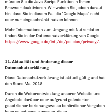
müssen Sie die Java-Script-Funktion in Ihrem
Browser deaktivieren. Wir weisen Sie jedoch darauf
hin, dass Sie in diesem Fall die "Google Maps" nicht
oder nur eingeschränkt nutzen können.
Mehr Informationen zum Umgang mit Nutzerdaten
finden Sie in der Datenschutzerklärung von Google:
https://www.google.de/intl/de/policies/privacy/
.
11. Aktualität und Änderung dieser
Datenschutzerklärung
Diese Datenschutzerklärung ist aktuell gültig und hat
den Stand Mai 2018.
Durch die Weiterentwicklung unserer Website und
Angebote darüber oder aufgrund geänderter
gesetzlicher beziehungsweise behördlicher Vorgaben
kann es notwendig werden, diese