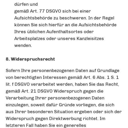
dürfen und
gemäß Art. 77 DSGVO sich bei einer
Aufsichtsbehörde zu beschweren. In der Regel
können Sie sich hierfür an die Aufsichtsbehörde
Ihres üblichen Aufenthaltsortes oder
Arbeitsplatzes oder unseres Kanzleisitzes
wenden.
8. Widerspruchsrecht
Sofern Ihre personenbezogenen Daten auf Grundlage
von berechtigten Interessen gemäß Art. 6 Abs. 1 S. 1
lit. f DSGVO verarbeitet werden, haben Sie das Recht,
gemäß Art. 21 DSGVO Widerspruch gegen die
Verarbeitung Ihrer personenbezogenen Daten
einzulegen, soweit dafür Gründe vorliegen, die sich
aus Ihrer besonderen Situation ergeben oder sich der
Widerspruch gegen Direktwerbung richtet. Im
letzteren Fall haben Sie ein generelles