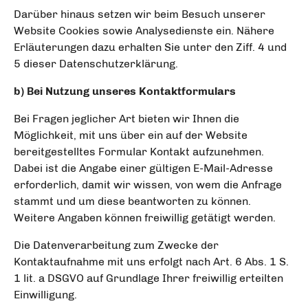
Darüber hinaus setzen wir beim Besuch unserer
Website Cookies sowie Analysedienste ein. Nähere
Erläuterungen dazu erhalten Sie unter den Ziff. 4 und
5 dieser Datenschutzerklärung.
b) Bei Nutzung unseres Kontaktformulars
Bei Fragen jeglicher Art bieten wir Ihnen die
Möglichkeit, mit uns über ein auf der Website
bereitgestelltes Formular Kontakt aufzunehmen.
Dabei ist die Angabe einer gültigen E-Mail-Adresse
erforderlich, damit wir wissen, von wem die Anfrage
stammt und um diese beantworten zu können.
Weitere Angaben können freiwillig getätigt werden.
Die Datenverarbeitung zum Zwecke der
Kontaktaufnahme mit uns erfolgt nach Art. 6 Abs. 1 S.
1 lit. a DSGVO auf Grundlage Ihrer freiwillig erteilten
Einwilligung.