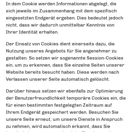
In dem Cookie werden Informationen abgelegt, die
sich jeweils im Zusammenhang mit dem spezifisch
eingesetzten Endgerät ergeben. Dies bedeutet jedoch
nicht, dass wir dadurch unmittelbar Kenntnis von
Ihrer Identität erhalten.
Der Einsatz von Cookies dient einerseits dazu, die
Nutzung unseres Angebots für Sie angenehmer zu
gestalten. So setzen wir sogenannte Session-Cookies
ein, um zu erkennen, dass Sie einzelne Seiten unserer
Website bereits besucht haben. Diese werden nach
Verlassen unserer Seite automatisch gelöscht.
Darüber hinaus setzen wir ebenfalls zur Optimierung
der Benutzerfreundlichkeit temporäre Cookies ein, die
für einen bestimmten festgelegten Zeitraum auf
Ihrem Endgerät gespeichert werden. Besuchen Sie
unsere Seite erneut, um unsere Dienste in Anspruch
zu nehmen, wird automatisch erkannt, dass Sie