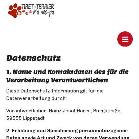
Datenschutz
1. Name und Kontaktdaten des für die
Verarbeitung Verantwortlichen
Diese Datenschutz-Information gilt für die
Datenverarbeitung durch:
Verantwortlicher: Heinz-Josef Herre, Burgstraße,
59555 Lippstadt
2. Erhebung und Speicherung personenbezogener
Daten sowie Art und Zweck von deren Verwendung