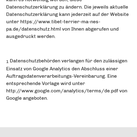
Datenschutzerklärung zu ändern. Die jeweils aktuelle
Datenschutzerklärung kann jederzeit auf der Website
unter https://www.tibet-terrier-ma-nes-
pa.de/datenschutz.html von Ihnen abgerufen und
ausgedruckt werden.
Datenschutzbehörden verlangen für den zulässigen
1
Einsatz von Google Analytics den Abschluss einer
Auftragsdatenverarbeitungs-Vereinbarung. Eine
entsprechende Vorlage wird unter
http://www.google.com/analytics/terms/de.pdf von
Google angeboten.