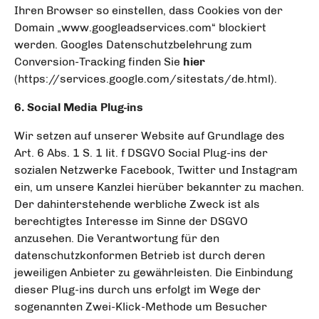
Ihren Browser so einstellen, dass Cookies von der
Domain „www.googleadservices.com“ blockiert
werden. Googles Datenschutzbelehrung zum
Conversion-Tracking finden Sie
hier
(https://services.google.com/sitestats/de.html).
6. Social Media Plug-ins
Wir setzen auf unserer Website auf Grundlage des
Art. 6 Abs. 1 S. 1 lit. f DSGVO Social Plug-ins der
sozialen Netzwerke Facebook, Twitter und Instagram
ein, um unsere Kanzlei hierüber bekannter zu machen.
Der dahinterstehende werbliche Zweck ist als
berechtigtes Interesse im Sinne der DSGVO
anzusehen. Die Verantwortung für den
datenschutzkonformen Betrieb ist durch deren
jeweiligen Anbieter zu gewährleisten. Die Einbindung
dieser Plug-ins durch uns erfolgt im Wege der
sogenannten Zwei-Klick-Methode um Besucher