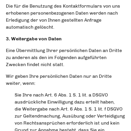
Die für die Benutzung des Kontaktformulars von uns
erhobenen personenbezogenen Daten werden nach
Erledigung der von Ihnen gestellten Anfrage
automatisch gelöscht.
3. Weitergabe von Daten
Eine Übermittlung Ihrer persönlichen Daten an Dritte
zu anderen als den im Folgenden aufgeführten
Zwecken findet nicht statt.
Wir geben Ihre persönlichen Daten nur an Dritte
weiter, wenn:
Sie Ihre nach Art. 6 Abs. 1 S. 1 lit. a DSGVO
ausdrückliche Einwilligung dazu erteilt haben,
die Weitergabe nach Art. 6 Abs. 1 S. 1 lit. f DSGVO
zur Geltendmachung, Ausübung oder Verteidigung
von Rechtsansprüchen erforderlich ist und kein
Grund zur Annahme besteht, dass Sie ein