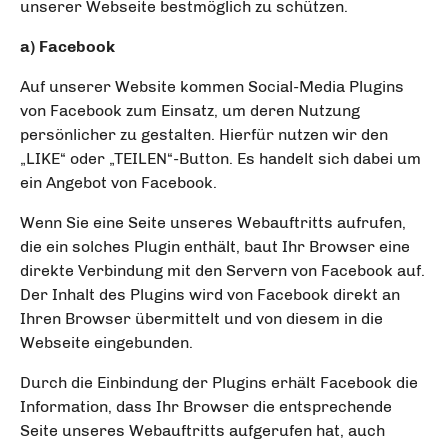
unserer Webseite bestmöglich zu schützen.
a) Facebook
Auf unserer Website kommen Social-Media Plugins
von Facebook zum Einsatz, um deren Nutzung
persönlicher zu gestalten. Hierfür nutzen wir den
„LIKE“ oder „TEILEN“-Button. Es handelt sich dabei um
ein Angebot von Facebook.
Wenn Sie eine Seite unseres Webauftritts aufrufen,
die ein solches Plugin enthält, baut Ihr Browser eine
direkte Verbindung mit den Servern von Facebook auf.
Der Inhalt des Plugins wird von Facebook direkt an
Ihren Browser übermittelt und von diesem in die
Webseite eingebunden.
Durch die Einbindung der Plugins erhält Facebook die
Information, dass Ihr Browser die entsprechende
Seite unseres Webauftritts aufgerufen hat, auch