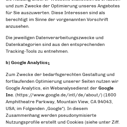
und zum Zwecke der Optimierung unseres Angebotes
für Sie auszuwerten. Diese Interessen sind als
berechtigt im Sinne der vorgenannten Vorschrift
anzusehen.
Die jeweiligen Datenverarbeitungszwecke und
Datenkategorien sind aus den entsprechenden
Tracking-Tools zu entnehmen.
b) Google Analytics
1
Zum Zwecke der bedarfsgerechten Gestaltung und
fortlaufenden Optimierung unserer Seiten nutzen wir
Google Analytics, ein Webanalysedienst der
Google
Inc
. (https://www.google.de/intl/de/about/) (1600
Amphitheatre Parkway, Mountain View, CA 94043,
USA; im Folgenden „Google“). In diesem
Zusammenhang werden pseudonymisierte
Nutzungsprofile erstellt und Cookies (siehe unter Ziff.