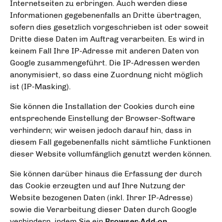
Internetseiten zu erbringen. Auch werden diese
Informationen gegebenenfalls an Dritte übertragen,
sofern dies gesetzlich vorgeschrieben ist oder soweit
Dritte diese Daten im Auftrag verarbeiten. Es wird in
keinem Fall Ihre IP-Adresse mit anderen Daten von
Google zusammengeführt. Die IP-Adressen werden
anonymisiert, so dass eine Zuordnung nicht möglich
ist (IP-Masking).
Sie können die Installation der Cookies durch eine
entsprechende Einstellung der Browser-Software
verhindern; wir weisen jedoch darauf hin, dass in
diesem Fall gegebenenfalls nicht sämtliche Funktionen
dieser Website vollumfänglich genutzt werden können.
Sie können darüber hinaus die Erfassung der durch
das Cookie erzeugten und auf Ihre Nutzung der
Website bezogenen Daten (inkl. Ihrer IP-Adresse)
sowie die Verarbeitung dieser Daten durch Google
verhindern, indem Sie ein
Browser-Add-on