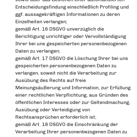
Entscheidungsfindung einschließlich Profiling und
ggf. aussagekräftigen Informationen zu deren
Einzelheiten verlangen;
gemäß Art. 16 DSGVO unverzüglich die
Berichtigung unrichtiger oder Vervollständigung
Ihrer bei uns gespeicherten personenbezogenen
Daten zu verlangen;
gemäß Art. 17 DSGVO die Löschung Ihrer bei uns
gespeicherten personenbezogenen Daten zu
verlangen, soweit nicht die Verarbeitung zur
Ausübung des Rechts auf freie
Meinungsäußerung und Information, zur Erfüllung
einer rechtlichen Verpflichtung, aus Gründen des
öffentlichen Interesses oder zur Geltendmachung,
Ausübung oder Verteidigung von
Rechtsansprüchen erforderlich ist;
gemäß Art. 18 DSGVO die Einschränkung der
Verarbeitung Ihrer personenbezogenen Daten zu