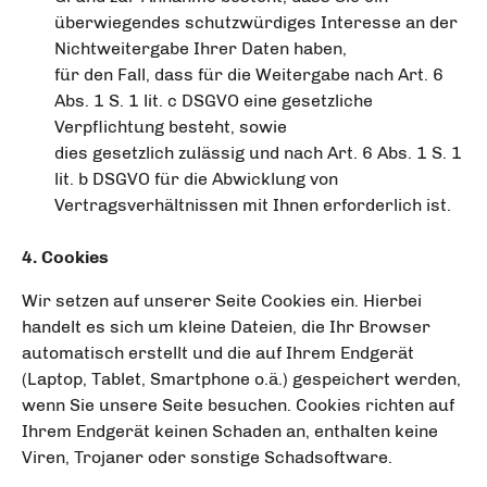
überwiegendes schutzwürdiges Interesse an der
Nichtweitergabe Ihrer Daten haben,
für den Fall, dass für die Weitergabe nach Art. 6
Abs. 1 S. 1 lit. c DSGVO eine gesetzliche
Verpflichtung besteht, sowie
dies gesetzlich zulässig und nach Art. 6 Abs. 1 S. 1
lit. b DSGVO für die Abwicklung von
Vertragsverhältnissen mit Ihnen erforderlich ist.
4. Cookies
Wir setzen auf unserer Seite Cookies ein. Hierbei
handelt es sich um kleine Dateien, die Ihr Browser
automatisch erstellt und die auf Ihrem Endgerät
(Laptop, Tablet, Smartphone o.ä.) gespeichert werden,
wenn Sie unsere Seite besuchen. Cookies richten auf
Ihrem Endgerät keinen Schaden an, enthalten keine
Viren, Trojaner oder sonstige Schadsoftware.