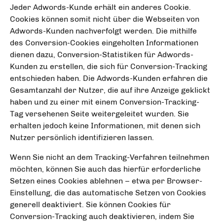
Jeder Adwords-Kunde erhält ein anderes Cookie.
Cookies können somit nicht über die Webseiten von
Adwords-Kunden nachverfolgt werden. Die mithilfe
des Conversion-Cookies eingeholten Informationen
dienen dazu, Conversion-Statistiken für Adwords-
Kunden zu erstellen, die sich für Conversion-Tracking
entschieden haben. Die Adwords-Kunden erfahren die
Gesamtanzahl der Nutzer, die auf ihre Anzeige geklickt
haben und zu einer mit einem Conversion-Tracking-
Tag versehenen Seite weitergeleitet wurden. Sie
erhalten jedoch keine Informationen, mit denen sich
Nutzer persönlich identifizieren lassen.
Wenn Sie nicht an dem Tracking-Verfahren teilnehmen
möchten, können Sie auch das hierfür erforderliche
Setzen eines Cookies ablehnen – etwa per Browser-
Einstellung, die das automatische Setzen von Cookies
generell deaktiviert. Sie können Cookies für
Conversion-Tracking auch deaktivieren, indem Sie