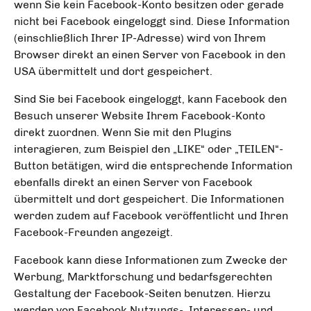
wenn Sie kein Facebook-Konto besitzen oder gerade
nicht bei Facebook eingeloggt sind. Diese Information
(einschließlich Ihrer IP-Adresse) wird von Ihrem
Browser direkt an einen Server von Facebook in den
USA übermittelt und dort gespeichert.
Sind Sie bei Facebook eingeloggt, kann Facebook den
Besuch unserer Website Ihrem Facebook-Konto
direkt zuordnen. Wenn Sie mit den Plugins
interagieren, zum Beispiel den „LIKE“ oder „TEILEN“-
Button betätigen, wird die entsprechende Information
ebenfalls direkt an einen Server von Facebook
übermittelt und dort gespeichert. Die Informationen
werden zudem auf Facebook veröffentlicht und Ihren
Facebook-Freunden angezeigt.
Facebook kann diese Informationen zum Zwecke der
Werbung, Marktforschung und bedarfsgerechten
Gestaltung der Facebook-Seiten benutzen. Hierzu
werden von Facebook Nutzungs-, Interessen- und