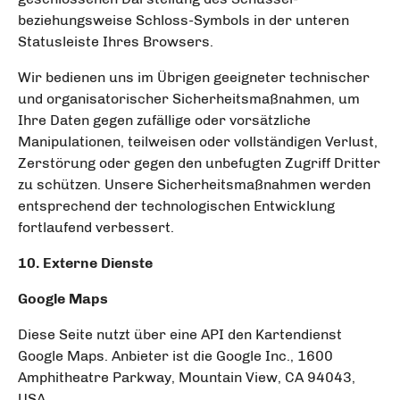
beziehungsweise Schloss-Symbols in der unteren
Statusleiste Ihres Browsers.
Wir bedienen uns im Übrigen geeigneter technischer
und organisatorischer Sicherheitsmaßnahmen, um
Ihre Daten gegen zufällige oder vorsätzliche
Manipulationen, teilweisen oder vollständigen Verlust,
Zerstörung oder gegen den unbefugten Zugriff Dritter
zu schützen. Unsere Sicherheitsmaßnahmen werden
entsprechend der technologischen Entwicklung
fortlaufend verbessert.
10. Externe Dienste
Google Maps
Diese Seite nutzt über eine API den Kartendienst
Google Maps. Anbieter ist die Google Inc., 1600
Amphitheatre Parkway, Mountain View, CA 94043,
USA.