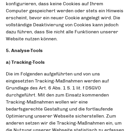
konfigurieren, dass keine Cookies auf Ihrem
Computer gespeichert werden oder stets ein Hinweis
erscheint, bevor ein neuer Cookie angelegt wird. Die
vollständige Deaktivierung von Cookies kann jedoch
dazu führen, dass Sie nicht alle Funktionen unserer
Website nutzen können.
5. Analyse-Tools
a) Tracking-Tools
Die im Folgenden aufgeführten und von uns
eingesetzten Tracking-Maßnahmen werden auf
Grundlage des Art. 6 Abs. 1 S. 1 lit. f DSGVO
durchgeführt. Mit den zum Einsatz kommenden
Tracking-Maßnahmen wollen wir eine
bedarfsgerechte Gestaltung und die fortlaufende
Optimierung unserer Webseite sicherstellen. Zum
anderen setzen wir die Tracking-Maßnahmen ein, um
die Nutzung unserer Webseite statistisch zu erfassen