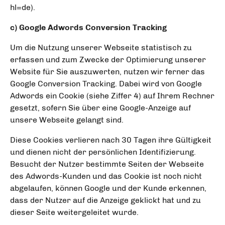
hl=de).
c) Google Adwords Conversion Tracking
Um die Nutzung unserer Webseite statistisch zu
erfassen und zum Zwecke der Optimierung unserer
Website für Sie auszuwerten, nutzen wir ferner das
Google Conversion Tracking. Dabei wird von Google
Adwords ein Cookie (siehe Ziffer 4) auf Ihrem Rechner
gesetzt, sofern Sie über eine Google-Anzeige auf
unsere Webseite gelangt sind.
Diese Cookies verlieren nach 30 Tagen ihre Gültigkeit
und dienen nicht der persönlichen Identifizierung.
Besucht der Nutzer bestimmte Seiten der Webseite
des Adwords-Kunden und das Cookie ist noch nicht
abgelaufen, können Google und der Kunde erkennen,
dass der Nutzer auf die Anzeige geklickt hat und zu
dieser Seite weitergeleitet wurde.