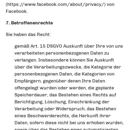
(https://www.facebook.com/about/privacy/) von
Facebook.
7. Betroffenenrechte
Sie haben das Recht:
gemäß Art. 15 DSGVO Auskunft über Ihre von uns
verarbeiteten personenbezogenen Daten zu
verlangen. Insbesondere können Sie Auskunft
über die Verarbeitungszwecke, die Kategorie der
personenbezogenen Daten, die Kategorien von
Empfängern, gegenüber denen Ihre Daten
offengelegt wurden oder werden, die geplante
Speicherdauer, das Bestehen eines Rechts auf
Berichtigung, Löschung, Einschränkung der
Verarbeitung oder Widerspruch, das Bestehen
eines Beschwerderechts, die Herkunft ihrer
Daten, sofern diese nicht bei uns erhoben wurden,
sowie über das Bestehen einer automatisierten