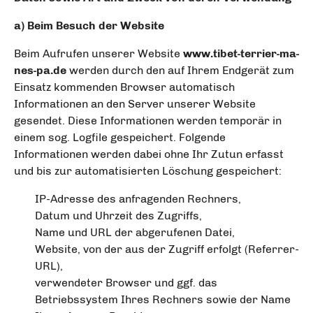
a) Beim Besuch der Website
Beim Aufrufen unserer Website
www.tibet-terrier-ma-
nes-pa.de
werden durch den auf Ihrem Endgerät zum
Einsatz kommenden Browser automatisch
Informationen an den Server unserer Website
gesendet. Diese Informationen werden temporär in
einem sog. Logfile gespeichert. Folgende
Informationen werden dabei ohne Ihr Zutun erfasst
und bis zur automatisierten Löschung gespeichert:
IP-Adresse des anfragenden Rechners,
Datum und Uhrzeit des Zugriffs,
Name und URL der abgerufenen Datei,
Website, von der aus der Zugriff erfolgt (Referrer-
URL),
verwendeter Browser und ggf. das
Betriebssystem Ihres Rechners sowie der Name