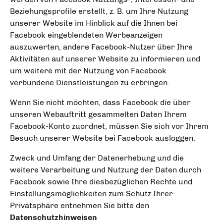
Beziehungsprofile erstellt, z. B. um Ihre Nutzung
unserer Website im Hinblick auf die Ihnen bei
Facebook eingeblendeten Werbeanzeigen
auszuwerten, andere Facebook-Nutzer über Ihre
Aktivitäten auf unserer Website zu informieren und
um weitere mit der Nutzung von Facebook
verbundene Dienstleistungen zu erbringen.
Wenn Sie nicht möchten, dass Facebook die über
unseren Webauftritt gesammelten Daten Ihrem
Facebook-Konto zuordnet, müssen Sie sich vor Ihrem
Besuch unserer Website bei Facebook ausloggen.
Zweck und Umfang der Datenerhebung und die
weitere Verarbeitung und Nutzung der Daten durch
Facebook sowie Ihre diesbezüglichen Rechte und
Einstellungsmöglichkeiten zum Schutz Ihrer
Privatsphäre entnehmen Sie bitte den
Datenschutzhinweisen