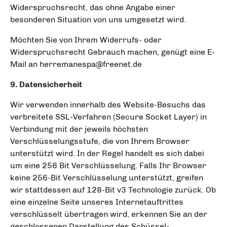
Widerspruchsrecht, das ohne Angabe einer
besonderen Situation von uns umgesetzt wird.
Möchten Sie von Ihrem Widerrufs- oder
Widerspruchsrecht Gebrauch machen, genügt eine E-
Mail an herremanespa@freenet.de
9. Datensicherheit
Wir verwenden innerhalb des Website-Besuchs das
verbreitete SSL-Verfahren (Secure Socket Layer) in
Verbindung mit der jeweils höchsten
Verschlüsselungsstufe, die von Ihrem Browser
unterstützt wird. In der Regel handelt es sich dabei
um eine 256 Bit Verschlüsselung. Falls Ihr Browser
keine 256-Bit Verschlüsselung unterstützt, greifen
wir stattdessen auf 128-Bit v3 Technologie zurück. Ob
eine einzelne Seite unseres Internetauftrittes
verschlüsselt übertragen wird, erkennen Sie an der
geschlossenen Darstellung des Schüssel-