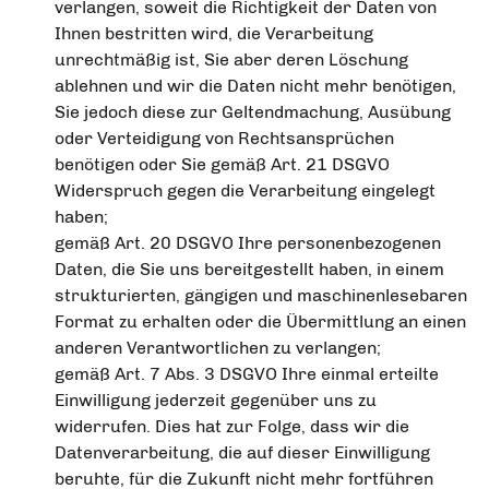
verlangen, soweit die Richtigkeit der Daten von
Ihnen bestritten wird, die Verarbeitung
unrechtmäßig ist, Sie aber deren Löschung
ablehnen und wir die Daten nicht mehr benötigen,
Sie jedoch diese zur Geltendmachung, Ausübung
oder Verteidigung von Rechtsansprüchen
benötigen oder Sie gemäß Art. 21 DSGVO
Widerspruch gegen die Verarbeitung eingelegt
haben;
gemäß Art. 20 DSGVO Ihre personenbezogenen
Daten, die Sie uns bereitgestellt haben, in einem
strukturierten, gängigen und maschinenlesebaren
Format zu erhalten oder die Übermittlung an einen
anderen Verantwortlichen zu verlangen;
gemäß Art. 7 Abs. 3 DSGVO Ihre einmal erteilte
Einwilligung jederzeit gegenüber uns zu
widerrufen. Dies hat zur Folge, dass wir die
Datenverarbeitung, die auf dieser Einwilligung
beruhte, für die Zukunft nicht mehr fortführen