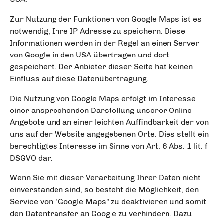
Zur Nutzung der Funktionen von Google Maps ist es
notwendig, Ihre IP Adresse zu speichern. Diese
Informationen werden in der Regel an einen Server
von Google in den USA übertragen und dort
gespeichert. Der Anbieter dieser Seite hat keinen
Einfluss auf diese Datenübertragung.
Die Nutzung von Google Maps erfolgt im Interesse
einer ansprechenden Darstellung unserer Online-
Angebote und an einer leichten Auffindbarkeit der von
uns auf der Website angegebenen Orte. Dies stellt ein
berechtigtes Interesse im Sinne von Art. 6 Abs. 1 lit. f
DSGVO dar.
Wenn Sie mit dieser Verarbeitung Ihrer Daten nicht
einverstanden sind, so besteht die Möglichkeit, den
Service von "Google Maps" zu deaktivieren und somit
den Datentransfer an Google zu verhindern. Dazu