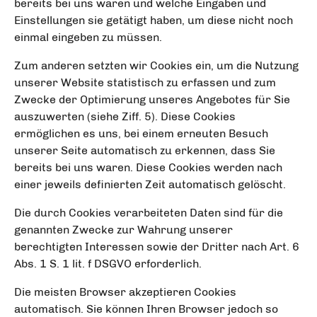
bereits bei uns waren und welche Eingaben und
Einstellungen sie getätigt haben, um diese nicht noch
einmal eingeben zu müssen.
Zum anderen setzten wir Cookies ein, um die Nutzung
unserer Website statistisch zu erfassen und zum
Zwecke der Optimierung unseres Angebotes für Sie
auszuwerten (siehe Ziff. 5). Diese Cookies
ermöglichen es uns, bei einem erneuten Besuch
unserer Seite automatisch zu erkennen, dass Sie
bereits bei uns waren. Diese Cookies werden nach
einer jeweils definierten Zeit automatisch gelöscht.
Die durch Cookies verarbeiteten Daten sind für die
genannten Zwecke zur Wahrung unserer
berechtigten Interessen sowie der Dritter nach Art. 6
Abs. 1 S. 1 lit. f DSGVO erforderlich.
Die meisten Browser akzeptieren Cookies
automatisch. Sie können Ihren Browser jedoch so